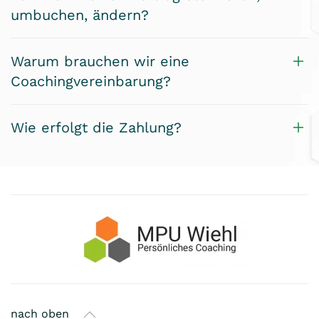
umbuchen, ändern?
Warum brauchen wir eine
Coachingvereinbarung?
Wie erfolgt die Zahlung?
nach oben