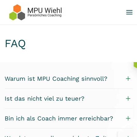
Skip to main content
FAQ
Warum ist MPU Coaching sinnvoll?
Ist das nicht viel zu teuer?
Bin ich als Coach immer erreichbar?