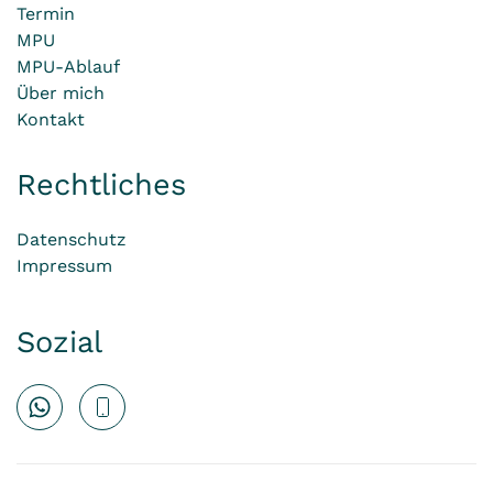
Termin
MPU
MPU-Ablauf
Über mich
Kontakt
Rechtliches
Datenschutz
Impressum
Sozial