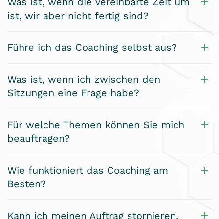
Was ist, wenn die vereinbarte Zeit um
ist, wir aber nicht fertig sind?
Führe ich das Coaching selbst aus?
Was ist, wenn ich zwischen den
Sitzungen eine Frage habe?
Für welche Themen können Sie mich
beauftragen?
Wie funktioniert das Coaching am
Besten?
Kann ich meinen Auftrag stornieren,