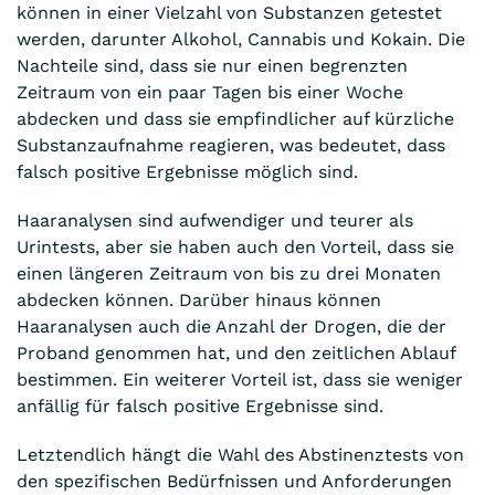
können in einer Vielzahl von Substanzen getestet
werden, darunter Alkohol, Cannabis und Kokain. Die
Nachteile sind, dass sie nur einen begrenzten
Zeitraum von ein paar Tagen bis einer Woche
abdecken und dass sie empfindlicher auf kürzliche
Substanzaufnahme reagieren, was bedeutet, dass
falsch positive Ergebnisse möglich sind.
Haaranalysen sind aufwendiger und teurer als
Urintests, aber sie haben auch den Vorteil, dass sie
einen längeren Zeitraum von bis zu drei Monaten
abdecken können. Darüber hinaus können
Haaranalysen auch die Anzahl der Drogen, die der
Proband genommen hat, und den zeitlichen Ablauf
bestimmen. Ein weiterer Vorteil ist, dass sie weniger
anfällig für falsch positive Ergebnisse sind.
Letztendlich hängt die Wahl des Abstinenztests von
den spezifischen Bedürfnissen und Anforderungen