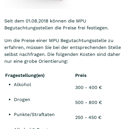
Seit dem 01.08.2018 können die MPU
Begutachtungsstellen die Preise frei festlegen.
Um die Preise einer MPU Begutachtungsstelle zu
erfahren, müssen Sie bei der entsprechenden Stelle
selbst nachfragen. Die folgenden Kosten sind daher
nur eine grobe Orientierung:
Fragestellung(en)
Preis
Alkohol
300 - 400 €
Drogen
500 - 800 €
Punkte/Straftaten
250 - 450 €