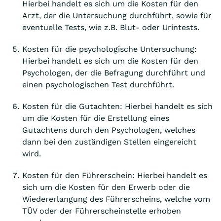
Hierbei handelt es sich um die Kosten für den
Arzt, der die Untersuchung durchführt, sowie für
eventuelle Tests, wie z.B. Blut- oder Urintests.
Kosten für die psychologische Untersuchung:
Hierbei handelt es sich um die Kosten für den
Psychologen, der die Befragung durchführt und
einen psychologischen Test durchführt.
Kosten für die Gutachten: Hierbei handelt es sich
um die Kosten für die Erstellung eines
Gutachtens durch den Psychologen, welches
dann bei den zuständigen Stellen eingereicht
wird.
Kosten für den Führerschein: Hierbei handelt es
sich um die Kosten für den Erwerb oder die
Wiedererlangung des Führerscheins, welche vom
TÜV oder der Führerscheinstelle erhoben