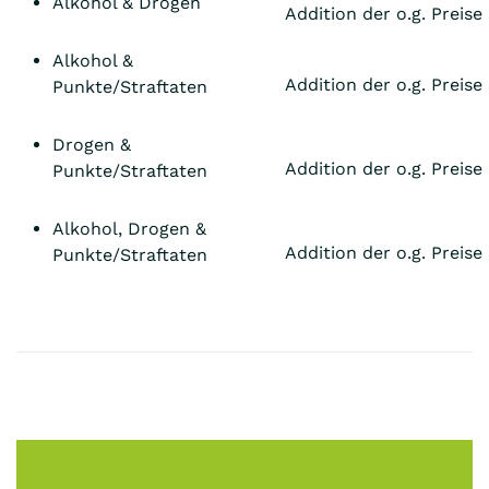
Alkohol & Drogen
Addition der o.g. Preise
Alkohol &
Addition der o.g. Preise
Punkte/Straftaten
Drogen &
Addition der o.g. Preise
Punkte/Straftaten
Alkohol, Drogen &
Addition der o.g. Preise
Punkte/Straftaten