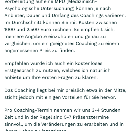
Vorbereitung auf eine MPU (Medizinisch-
Psychologische Untersuchung) können je nach
Anbieter, Dauer und Umfang des Coachings variieren.
Im Durchschnitt können Sie mit Kosten zwischen
1000 und 2.500 Euro rechnen. Es empfiehlt sich,
mehrere Angebote einzuholen und genau zu
vergleichen, um ein geeignetes Coaching zu einem
angemessenen Preis zu finden.
Empfehlen würde ich auch ein kostenloses
Erstgespräch zu nutzen, welches ich natürlich
anbiete um Ihre ersten Fragen zu klären.
Das Coaching liegt bei mir preislich etwa in der Mitte,
sticht jedoch mit einigen Vorteilen für Sie hervor.
Pro Coaching-Termin nehmen wir uns 3-4 Stunden
Zeit und in der Regel sind 5-7 Präsenztermine
sinnvoll, um die Veränderungen zu erarbeiten und in