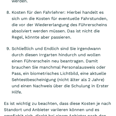
werden.
Kosten für den Fahrlehrer: Hierbei handelt es
sich um die Kosten für eventuelle Fahrstunden,
die vor der Wiedererlangung des Führerscheins
absolviert werden müssen. Das ist nicht die
Regel, könnte aber passieren.
Schließlich und Endlich sind Sie irgendwann
durch diesen Irrgarten hindurch und wollen
einen Führerschein neu beantragen. Damit
brauchen Sie manchmal Personalausweis oder
Pass, ein biometrisches Lichtbild, eine aktuelle
Sehtestbescheinigung (nicht älter als 2 Jahre)
und einen Nachweis über die Schulung in Erster
Hilfe.
Es ist wichtig zu beachten, dass diese Kosten je nach
Standort und Anbieter variieren können und es
empfiehlt sich, direkt bei einem Anbieter nach den