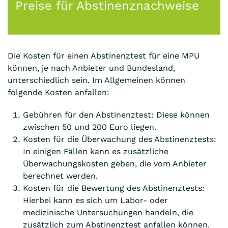
Preise für Abstinenznachweise
Die Kosten für einen Abstinenztest für eine MPU
können, je nach Anbieter und Bundesland,
unterschiedlich sein. Im Allgemeinen können
folgende Kosten anfallen:
Gebühren für den Abstinenztest: Diese können
zwischen 50 und 200 Euro liegen.
Kosten für die Überwachung des Abstinenztests:
In einigen Fällen kann es zusätzliche
Überwachungskosten geben, die vom Anbieter
berechnet werden.
Kosten für die Bewertung des Abstinenztests:
Hierbei kann es sich um Labor- oder
medizinische Untersuchungen handeln, die
zusätzlich zum Abstinenztest anfallen können.