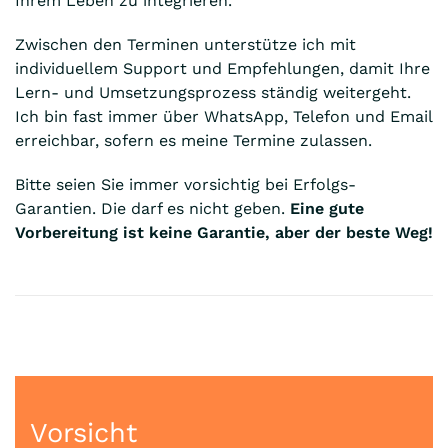
Ihrem Leben zu integrieren.
Zwischen den Terminen unterstütze ich mit
individuellem Support und Empfehlungen, damit Ihre
Lern- und Umsetzungsprozess ständig weitergeht.
Ich bin fast immer über WhatsApp, Telefon und Email
erreichbar, sofern es meine Termine zulassen.
Bitte seien Sie immer vorsichtig bei Erfolgs-
Garantien. Die darf es nicht geben.
Eine gute
Vorbereitung ist keine Garantie, aber der beste Weg!
Vorsicht