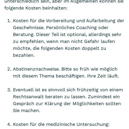
unterschiedlich sein, aber im Allgemeinen können sie
folgende Kosten beinhalten:
Kosten für die Vorbereitung und Aufarbeitung der
Geschehnisse. Persönliches Coaching oder
Beratung. Dieser Teil ist optional, allerdings sehr
zu empfehlen, wenn man nicht Gefahr laufen
möchte, die folgenden Kosten doppelt zu
bezahlen.
Abstinenznachweise. Bitte so früh wie möglich
mit diesem Thema beschäftigen. Ihre Zeit läuft.
Eventuell ist es sinnvoll sich frühzeitig von einem
Rechtsanwalt beraten zu lassen. Zumindest ein
Gespräch zur Klärung der Möglichkeiten sollten
Sie machen.
Kosten für die medizinische Untersuchung: