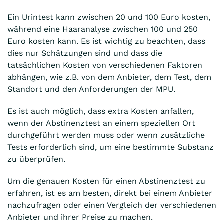
Ein Urintest kann zwischen 20 und 100 Euro kosten,
während eine Haaranalyse zwischen 100 und 250
Euro kosten kann. Es ist wichtig zu beachten, dass
dies nur Schätzungen sind und dass die
tatsächlichen Kosten von verschiedenen Faktoren
abhängen, wie z.B. von dem Anbieter, dem Test, dem
Standort und den Anforderungen der MPU.
Es ist auch möglich, dass extra Kosten anfallen,
wenn der Abstinenztest an einem speziellen Ort
durchgeführt werden muss oder wenn zusätzliche
Tests erforderlich sind, um eine bestimmte Substanz
zu überprüfen.
Um die genauen Kosten für einen Abstinenztest zu
erfahren, ist es am besten, direkt bei einem Anbieter
nachzufragen oder einen Vergleich der verschiedenen
Anbieter und ihrer Preise zu machen.