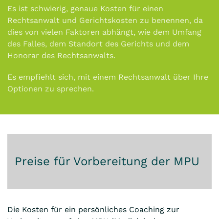
Es ist schwierig, genaue Kosten für einen
Rechtsanwalt und Gerichtskosten zu benennen, da
dies von vielen Faktoren abhängt, wie dem Umfang
des Falles, dem Standort des Gerichts und dem
Honorar des Rechtsanwalts.
Es empfiehlt sich, mit einem Rechtsanwalt über Ihre
Optionen zu sprechen.
Preise für Vorbereitung der MPU
Die Kosten für ein persönliches Coaching zur