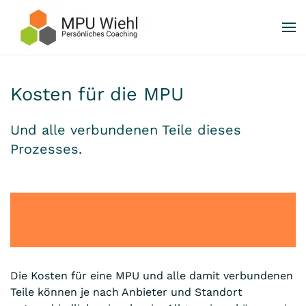
Skip to main content
Kosten für die MPU
Und alle verbundenen Teile dieses
Prozesses.
Die Kosten für eine MPU und alle damit verbundenen
Teile können je nach Anbieter und Standort