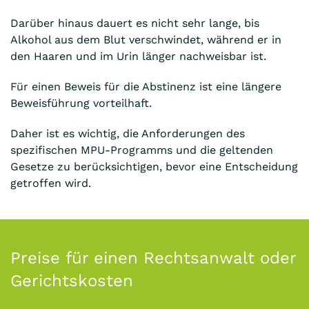
Darüber hinaus dauert es nicht sehr lange, bis
Alkohol aus dem Blut verschwindet, während er in
den Haaren und im Urin länger nachweisbar ist.
Für einen Beweis für die Abstinenz ist eine längere
Beweisführung vorteilhaft.
Daher ist es wichtig, die Anforderungen des
spezifischen MPU-Programms und die geltenden
Gesetze zu berücksichtigen, bevor eine Entscheidung
getroffen wird.
Preise für einen Rechtsanwalt oder
Gerichtskosten