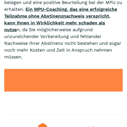
belegen und eine positive Beurteilung bei der MPU zu
erhalten.
Ein MPU-Coaching, das eine erfolgreiche
Teilnahme ohne Abstinenznachweis verspricht,
kann Ihnen in Wirklichkeit mehr schaden als
nutze
n, da Sie möglicherweise aufgrund
unzureichender Vorbereitung und fehlender
Nachweise Ihrer Abstinenz nicht bestehen und sogar
noch mehr Kosten und Zeit in Anspruch nehmen
müssen.