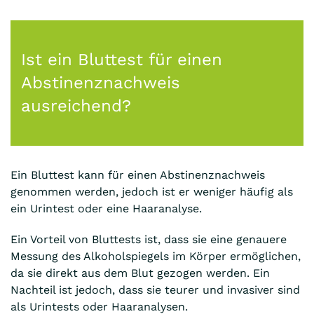
Ist ein Bluttest für einen
Abstinenznachweis
ausreichend?
Ein Bluttest kann für einen Abstinenznachweis
genommen werden, jedoch ist er weniger häufig als
ein Urintest oder eine Haaranalyse.
Ein Vorteil von Bluttests ist, dass sie eine genauere
Messung des Alkoholspiegels im Körper ermöglichen,
da sie direkt aus dem Blut gezogen werden. Ein
Nachteil ist jedoch, dass sie teurer und invasiver sind
als Urintests oder Haaranalysen.