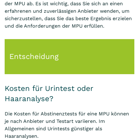
der MPU ab. Es ist wichtig, dass Sie sich an einen
erfahrenen und zuverlässigen Anbieter wenden, um
sicherzustellen, dass Sie das beste Ergebnis erzielen
und die Anforderungen der MPU erfüllen.
Entscheidung
Kosten für Urintest oder
Haaranalyse?
Die Kosten für Abstinenztests für eine MPU können
je nach Anbieter und Testart variieren. Im
Allgemeinen sind Urintests günstiger als
Haaranalysen.