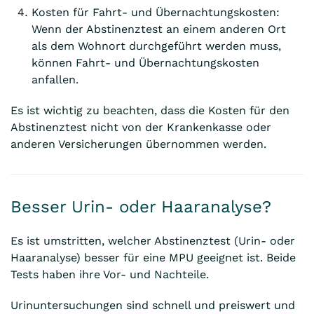
Kosten für Fahrt- und Übernachtungskosten:
Wenn der Abstinenztest an einem anderen Ort
als dem Wohnort durchgeführt werden muss,
können Fahrt- und Übernachtungskosten
anfallen.
Es ist wichtig zu beachten, dass die Kosten für den
Abstinenztest nicht von der Krankenkasse oder
anderen Versicherungen übernommen werden.
Besser Urin- oder Haaranalyse?
Es ist umstritten, welcher Abstinenztest (Urin- oder
Haaranalyse) besser für eine MPU geeignet ist. Beide
Tests haben ihre Vor- und Nachteile.
Urinuntersuchungen sind schnell und preiswert und