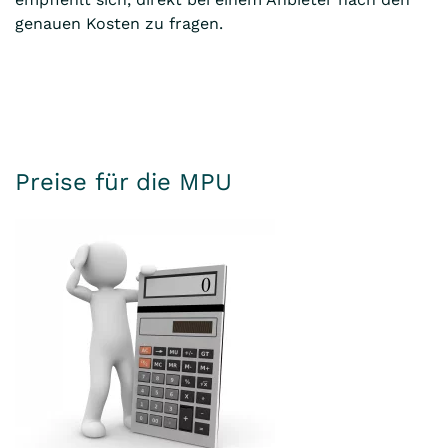
genauen Kosten zu fragen.
Preise für die MPU