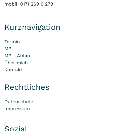
mobil: 0171 269 0 279
Kurznavigation
Termin
MPU
MPU-Ablauf
Über mich
Kontakt
Rechtliches
Datenschutz
Impressum
Sozial