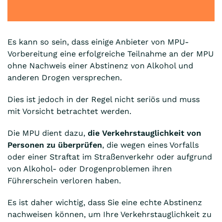
Es kann so sein, dass einige Anbieter von MPU-
Vorbereitung eine erfolgreiche Teilnahme an der MPU
ohne Nachweis einer Abstinenz von Alkohol und
anderen Drogen versprechen.
Dies ist jedoch in der Regel nicht seriös und muss
mit Vorsicht betrachtet werden.
Die MPU dient dazu,
die Verkehrstauglichkeit von
Personen zu überprüfen
, die wegen eines Vorfalls
oder einer Straftat im Straßenverkehr oder aufgrund
von Alkohol- oder Drogenproblemen ihren
Führerschein verloren haben.
Es ist daher wichtig, dass Sie eine echte Abstinenz
nachweisen können, um Ihre Verkehrstauglichkeit zu