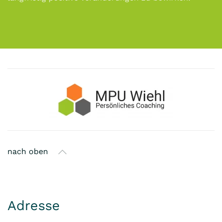
nach oben
Adresse