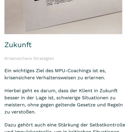
Zukunft
Krisensichere Strategien
Ein wichtiges Ziel des MPU-Coachings ist es,
krisensichere Verhaltensweisen zu erlernen.
Hierbei geht es darum, dass der Klient in Zukunft
besser in der Lage ist, schwierige Situationen zu
meistern, ohne gegen geltende Gesetze und Regeln
zu verstoßen.
Dazu gehört auch eine Stärkung der Selbstkontrolle
und Impulskontrolle, um in kritischen Situationen