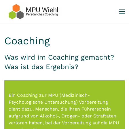
Skip to main content
Coaching
Was wird im Coaching gemacht?
Was ist das Ergebnis?
Ein Coaching zur MPU (Medizinisch-
Psychologische Untersuchung) Vorbereitung
dient dazu, Menschen, die ihren Führerschein
aufgrund von Alkohol-, Drogen- oder Straftaten
verloren haben, bei der Vorbereitung auf die MPU