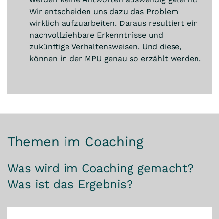
Wir entscheiden uns dazu das Problem
wirklich aufzuarbeiten. Daraus resultiert ein
nachvollziehbare Erkenntnisse und
zukünftige Verhaltensweisen. Und diese,
können in der MPU genau so erzählt werden.
Themen im Coaching
Was wird im Coaching gemacht?
Was ist das Ergebnis?