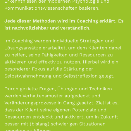
Erkenntnissen der modernen Psychologie und
Kommunikationswissenschaften basieren.
Jede dieser Methoden wird im Coaching erklärt. Es
ist nachvollziehbar und verständlich.
Im Coaching werden individuelle Strategien und
Lösungsansätze erarbeitet, um dem Klienten dabei
zu helfen, seine Fähigkeiten und Ressourcen zu
aktivieren und effektiv zu nutzen. Hierbei wird ein
besonderer Fokus auf die Stärkung der
Selbstwahrnehmung und Selbstreflexion gelegt.
Durch gezielte Fragen, Übungen und Techniken
werden Verhaltensmuster aufgedeckt und
Veränderungsprozesse in Gang gesetzt. Ziel ist es,
dass der Klient seine eigenen Potenziale und
Ressourcen entdeckt und aktiviert, um in Zukunft
besser mit (bislang) schwierigen Situationen
umgehen zu können.