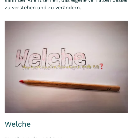
kann der Klient lernen, das eigene Verhalten besser
zu verstehen und zu verändern.
Welche