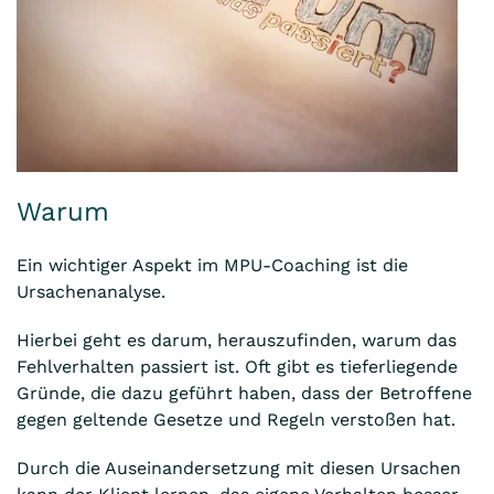
Warum
Ein wichtiger Aspekt im MPU-Coaching ist die
Ursachenanalyse.
Hierbei geht es darum, herauszufinden, warum das
Fehlverhalten passiert ist. Oft gibt es tieferliegende
Gründe, die dazu geführt haben, dass der Betroffene
gegen geltende Gesetze und Regeln verstoßen hat.
Durch die Auseinandersetzung mit diesen Ursachen