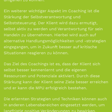
Ein weiterer wichtiger Aspekt im Coaching ist die
Stärkung der Selbstverantwortung und
Selbststeuerung. Der Klient wird dazu ermutigt,
selbst aktiv zu werden und Verantwortung für sein
Handeln zu übernehmen. Hierbei wird auch auf
alternative Handlungsmöglichkeiten und -strategien
eingegangen, um in Zukunft besser auf kritische
Situationen reagieren zu können.
Das Ziel des Coachings ist es, dass der Klient sich
selbst besser kennenlernt und die eigenen
Ressourcen und Potenziale aktiviert. Durch diese
Stärkung kann der Klient seine Ziele besser erreichen
und er kann die MPU erfolgreich bestehen.
Die erlernten Strategien und Techniken können auch
in anderen Lebensbereichen eingesetzt werden, um
langfristig positive Veränderungen zu bewirken.