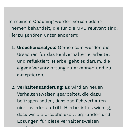
In meinem Coaching werden verschiedene
Themen behandelt, die für die MPU relevant sind.
Hierzu gehören unter anderem:
Ursachenanalyse:
Gemeinsam werden die
Ursachen für das Fehlverhalten erarbeitet
und reflektiert. Hierbei geht es darum, die
eigene Verantwortung zu erkennen und zu
akzeptieren.
Verhaltensänderung:
Es wird an neuen
Verhaltensweisen gearbeitet, die dazu
beitragen sollen, dass das Fehlverhalten
nicht wieder auftritt. Hierbei ist es wichtig,
dass wir die Ursache exakt ergründen und
Lösungen für diese Verhaltensweisen