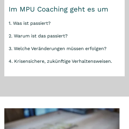
Im MPU Coaching geht es um
1. Was ist passiert?
2. Warum ist das passiert?
3. Welche Veränderungen müssen erfolgen?
4. Krisensichere, zukünftige Verhaltensweisen.