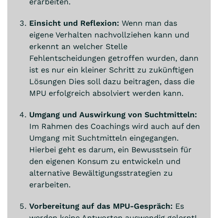
erarbeiten.
Einsicht und Reflexion:
Wenn man das
eigene Verhalten nachvollziehen kann und
erkennt an welcher Stelle
Fehlentscheidungen getroffen wurden, dann
ist es nur ein kleiner Schritt zu zukünftigen
Lösungen Dies soll dazu beitragen, dass die
MPU erfolgreich absolviert werden kann.
Umgang und Auswirkung von Suchtmitteln:
Im Rahmen des Coachings wird auch auf den
Umgang mit Suchtmitteln eingegangen.
Hierbei geht es darum, ein Bewusstsein für
den eigenen Konsum zu entwickeln und
alternative Bewältigungsstrategien zu
erarbeiten.
Vorbereitung auf das MPU-Gespräch:
Es
werden keine Antworten auswendig gelernt!