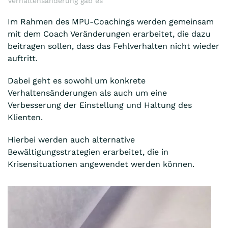
Verhaltensänderung gab es
Im Rahmen des MPU-Coachings werden gemeinsam
mit dem Coach Veränderungen erarbeitet, die dazu
beitragen sollen, dass das Fehlverhalten nicht wieder
auftritt.
Dabei geht es sowohl um konkrete
Verhaltensänderungen als auch um eine
Verbesserung der Einstellung und Haltung des
Klienten.
Hierbei werden auch alternative
Bewältigungsstrategien erarbeitet, die in
Krisensituationen angewendet werden können.