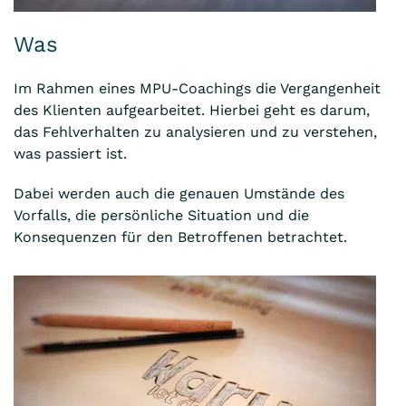
Was
Im Rahmen eines MPU-Coachings die Vergangenheit
des Klienten aufgearbeitet. Hierbei geht es darum,
das Fehlverhalten zu analysieren und zu verstehen,
was passiert ist.
Dabei werden auch die genauen Umstände des
Vorfalls, die persönliche Situation und die
Konsequenzen für den Betroffenen betrachtet.