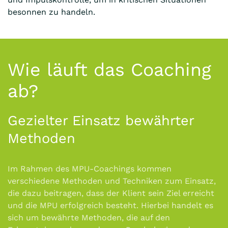
besonnen zu handeln.
Wie läuft das Coaching
ab?
Gezielter Einsatz bewährter
Methoden
Im Rahmen des MPU-Coachings kommen
verschiedene Methoden und Techniken zum Einsatz,
die dazu beitragen, dass der Klient sein Ziel erreicht
und die MPU erfolgreich besteht. Hierbei handelt es
sich um bewährte Methoden, die auf den