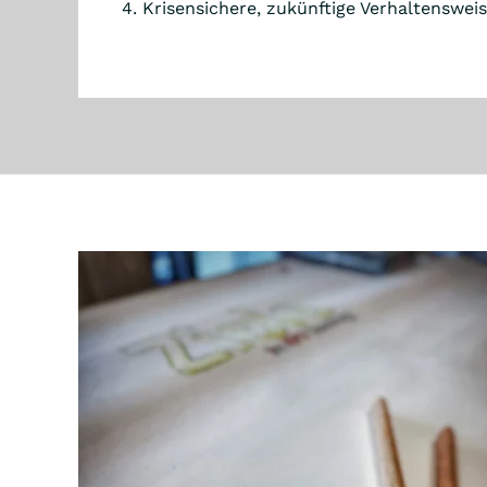
4. Krisensichere, zukünftige Verhaltensweis