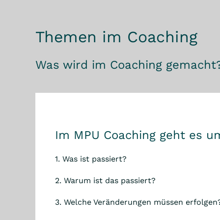
Themen im Coaching
Was wird im Coaching gemacht?
Im MPU Coaching geht es u
1. Was ist passiert?
2. Warum ist das passiert?
3. Welche Veränderungen müssen erfolgen