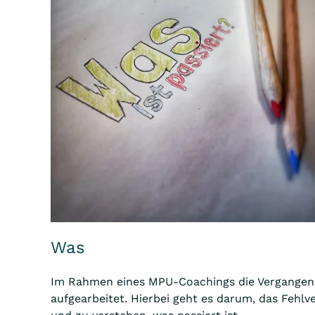
Was
Im Rahmen eines MPU-Coachings die Vergangenh
aufgearbeitet. Hierbei geht es darum, das Fehlv