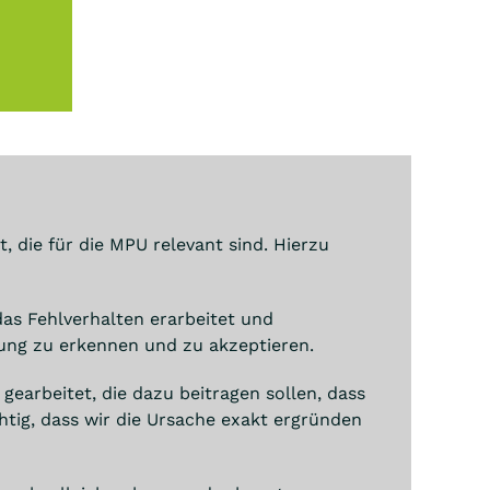
die für die MPU relevant sind. Hierzu
s Fehlverhalten erarbeitet und
rtung zu erkennen und zu akzeptieren.
earbeitet, die dazu beitragen sollen, dass
ichtig, dass wir die Ursache exakt ergründen