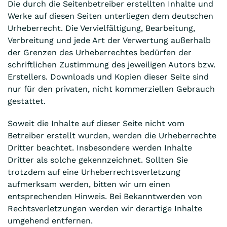
Die durch die Seitenbetreiber erstellten Inhalte und
Werke auf diesen Seiten unterliegen dem deutschen
Urheberrecht. Die Vervielfältigung, Bearbeitung,
Verbreitung und jede Art der Verwertung außerhalb
der Grenzen des Urheberrechtes bedürfen der
schriftlichen Zustimmung des jeweiligen Autors bzw.
Erstellers. Downloads und Kopien dieser Seite sind
nur für den privaten, nicht kommerziellen Gebrauch
gestattet.
Soweit die Inhalte auf dieser Seite nicht vom
Betreiber erstellt wurden, werden die Urheberrechte
Dritter beachtet. Insbesondere werden Inhalte
Dritter als solche gekennzeichnet. Sollten Sie
trotzdem auf eine Urheberrechtsverletzung
aufmerksam werden, bitten wir um einen
entsprechenden Hinweis. Bei Bekanntwerden von
Rechtsverletzungen werden wir derartige Inhalte
umgehend entfernen.