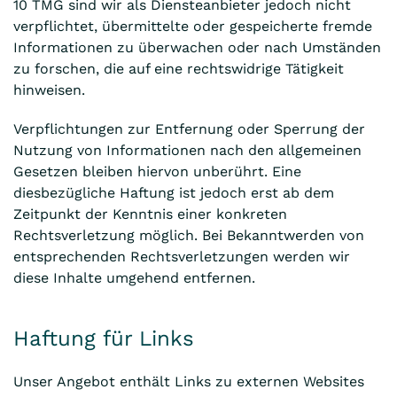
10 TMG sind wir als Diensteanbieter jedoch nicht
verpflichtet, übermittelte oder gespeicherte fremde
Informationen zu überwachen oder nach Umständen
zu forschen, die auf eine rechtswidrige Tätigkeit
hinweisen.
Verpflichtungen zur Entfernung oder Sperrung der
Nutzung von Informationen nach den allgemeinen
Gesetzen bleiben hiervon unberührt. Eine
diesbezügliche Haftung ist jedoch erst ab dem
Zeitpunkt der Kenntnis einer konkreten
Rechtsverletzung möglich. Bei Bekanntwerden von
entsprechenden Rechtsverletzungen werden wir
diese Inhalte umgehend entfernen.
Haftung für Links
Unser Angebot enthält Links zu externen Websites