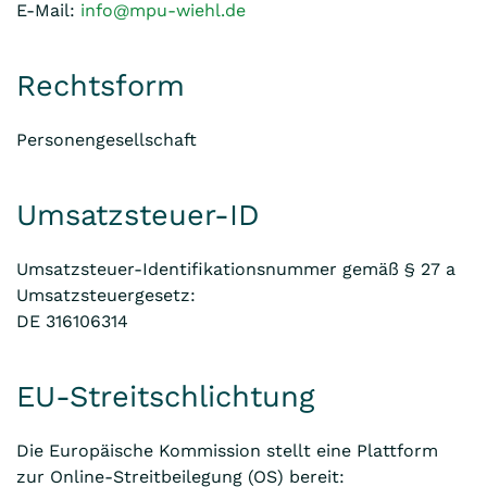
E-Mail:
info@mpu-wiehl.de
Rechtsform
Personengesellschaft
Umsatzsteuer-ID
Umsatzsteuer-Identifikationsnummer gemäß § 27 a
Umsatzsteuergesetz:
DE 316106314
EU-Streitschlichtung
Die Europäische Kommission stellt eine Plattform
zur Online-Streitbeilegung (OS) bereit: