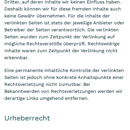
Dritter, auf deren Inhalte wir keinen Einfluss haben.
Deshalb können wir für diese fremden Inhalte auch
keine Gewähr übernehmen. Für die Inhalte der
verlinkten Seiten ist stets der jeweilige Anbieter oder
Betreiber der Seiten verantwortlich. Die verlinkten
Seiten wurden zum Zeitpunkt der Verlinkung auf
mögliche Rechtsverstöße überprüft. Rechtswidrige
Inhalte waren zum Zeitpunkt der Verlinkung nicht
erkennbar.
Eine permanente inhaltliche Kontrolle der verlinkten
Seiten ist jedoch ohne konkrete Anhaltspunkte einer
Rechtsverletzung nicht zumutbar. Bei
Bekanntwerden von Rechtsverletzungen werden wir
derartige Links umgehend entfernen.
Urheberrecht