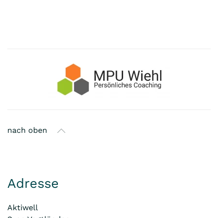
nach oben
Adresse
Aktiwell