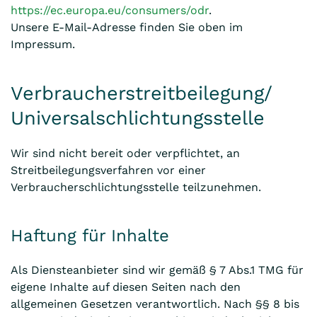
https://ec.europa.eu/consumers/odr
.
Unsere E-Mail-Adresse finden Sie oben im
Impressum.
Verbraucherstreitbeilegung/
Universalschlichtungsstelle
Wir sind nicht bereit oder verpflichtet, an
Streitbeilegungsverfahren vor einer
Verbraucherschlichtungsstelle teilzunehmen.
Haftung für Inhalte
Als Diensteanbieter sind wir gemäß § 7 Abs.1 TMG für
eigene Inhalte auf diesen Seiten nach den
allgemeinen Gesetzen verantwortlich. Nach §§ 8 bis