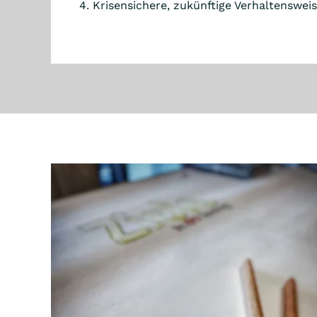
4. Krisensichere, zukünftige Verhaltensweis