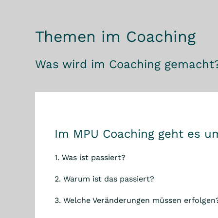
Themen im Coaching
Was wird im Coaching gemacht?
Im MPU Coaching geht es u
1. Was ist passiert?
2. Warum ist das passiert?
3. Welche Veränderungen müssen erfolgen