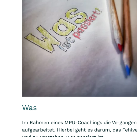
Was
Im Rahmen eines MPU-Coachings die Vergangenh
aufgearbeitet. Hierbei geht es darum, das Fehlv