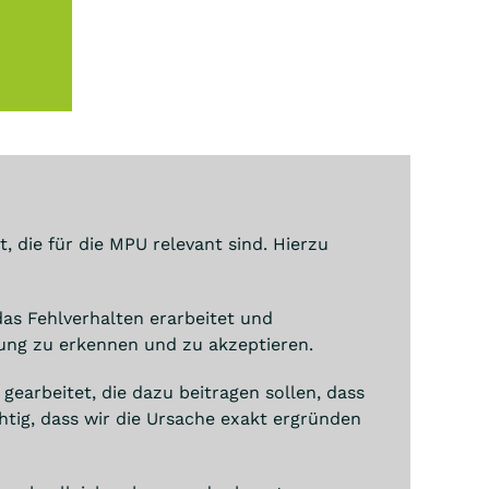
die für die MPU relevant sind. Hierzu
s Fehlverhalten erarbeitet und
rtung zu erkennen und zu akzeptieren.
earbeitet, die dazu beitragen sollen, dass
ichtig, dass wir die Ursache exakt ergründen